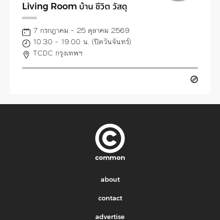
Living Room บ้าน ชีวิต วัสดุ
7 กรกฎาคม - 25 ตุลาคม 2569
10.30 - 19.00 น. (ปิดวันจันทร์)
TCDC กรุงเทพฯ
about
contact
advertise