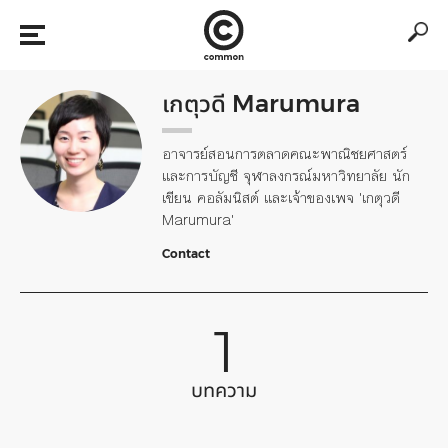
เกตุวดี Marumura
อาจารย์สอนการตลาดคณะพาณิชยศาสตร์
และการบัญชี จุฬาลงกรณ์มหาวิทยาลัย นัก
เขียน คอลัมนิสต์ และเจ้าของเพจ 'เกตุวดี
Marumura'
Contact
1
บทความ