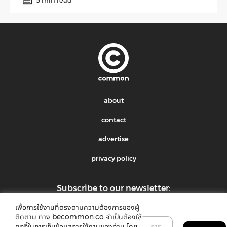
about
contact
advertise
privacy policy
Subscribe to our newsletter:
เพื่อการใช้งานที่ตรงตามความต้องการของผู้
submit
ติดตาม ทาง becommon.co จำเป็นต้องใช้
คุกกี้ในการเก็บข้อมูลการใช้งานของท่าน โดย
การ