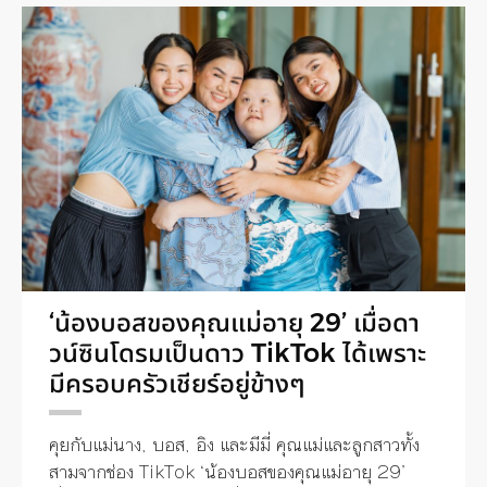
‘น้องบอสของคุณแม่อายุ 29’ เมื่อดา
วน์ซินโดรมเป็นดาว TikTok ได้เพราะ
มีครอบครัวเชียร์อยู่ข้างๆ
คุยกับแม่นาง, บอส, อิง และมีมี่ คุณแม่และลูกสาวทั้ง
สามจากช่อง TikTok ‘น้องบอสของคุณแม่อายุ 29’