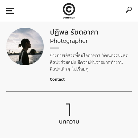
ปฏิพล รัชตอาภา
Photographer
ช่างภาพอิสระที่สนใจอาหาร วัฒนธรรมและ
ศิลปะร่วมสมัย มีความฝันว่าอยากทำงาน
ศิลปะเล็กๆ ไปเรื่อยๆ
Contact
1
บทความ