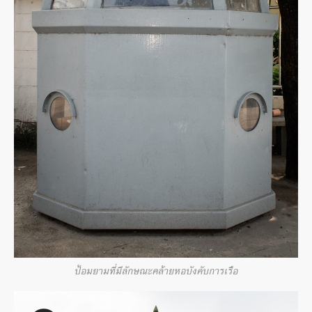
ป้อมยามที่มีลักษณะคล้ายหอบังคับการเรือ