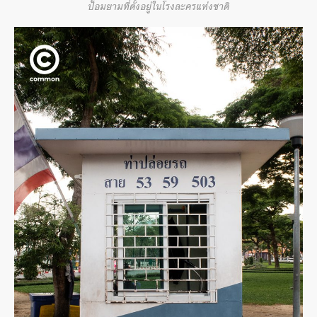
ป้อมยามที่ตั้งอยู่ในโรงละครแห่งชาติ