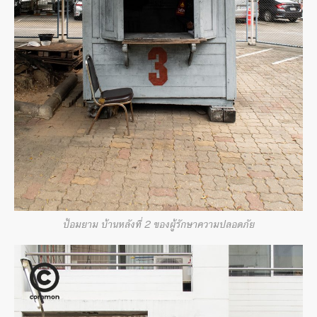
ป้อมยาม บ้านหลังที่ 2 ของผู้รักษาความปลอดภัย