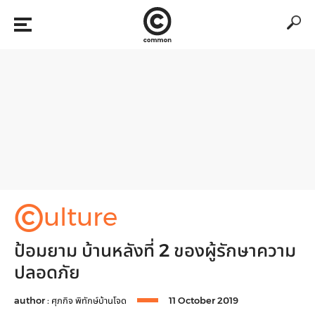
©
ulture
ป้อมยาม บ้านหลังที่ 2 ของผู้รักษาความ
ปลอดภัย
author :
ศุภกิจ พิทักษ์บ้านโจด
11 October 2019