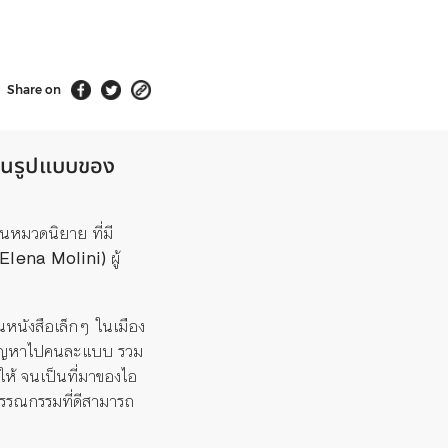
Share on
าในรูปแบบของ
ในหมวดนิยาย ที่มี
Elena Molini)
ผู้
นหนังสือเล็กๆ ในเมือง
็มีปัญหาไปคนละแบบ รวม
ให้ จนเป็นที่มาของไอ
วรรณกรรมที่ดีสามารถ