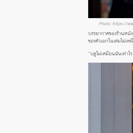
Photo: https://w
บรรยากาศของร้านหนัง
ของตัวเอกในเล่มไม่เหมือ
“บลูไม่เหมือนฉันเท่าไร