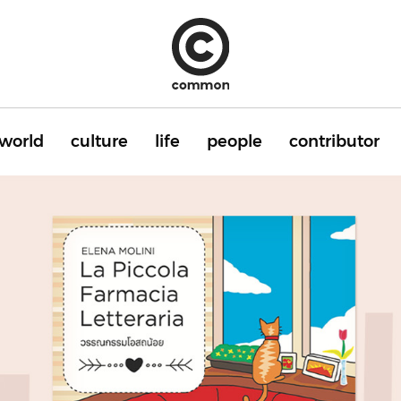
world
culture
life
people
contributor