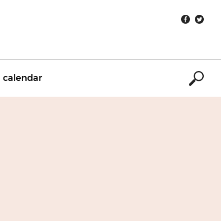
calendar