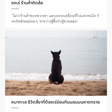
รถเร่ ร้านค้าติดล้อ
“ไม่ว่าร้านค้าของพวกเขา และเธอจะเคลื่อนที่ไปแห่งหนใด ก็
จะเกิดสังคมย่อมๆ ระหว่างผู้ซื้อกับผู้ขายเสมอ”
หมาทะเล ชีวิตสี่ขาที่ต้องเร่ร่อนกินนอนบนหาดทราย