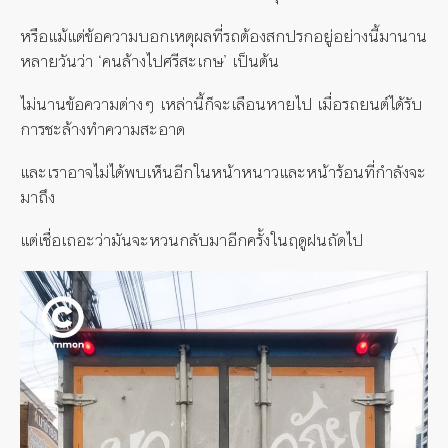
หรือแม้แต่ข้อความบอกเหตุผลที่รถต้องสกปรกอยู่อย่างนี้มานาน
หลายวันว่า ‘คนล้างไปศรีสะเกษ’ เป็นต้น
ไม่นานข้อความต่างๆ เหล่านี้ก็จะเลือนหายไป เมื่อรถยนต์ได้รับ
การชะล้างทำความสะอาด
และเราอาจไม่ได้พบเห็นอีกในหน้าหนาวและหน้าร้อนที่กำลังจะ
มาถึง
แต่เชื่อเถอะว่ามันจะหวนกลับมาอีกครั้งในฤดูฝนถัดไป