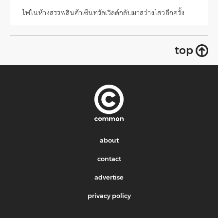
ไฟในห้างสรรพสินค้าเซ็นทรัลเวิลด์กลับมาสว่างไสวอีกครั้ง
top
about
contact
advertise
privacy policy