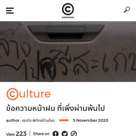
©
ulture
ข้อความหน้าฝน ที่เพิ่งผ่านพ้นไป
author :
ศุภกิจ พิทักษ์บ้านโจด
5 November 2020
223
Share on
View