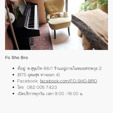
Fo Sho Bro
ที่อยู่: ซ.สุขุมวิท 66/1 ร้านอยู่ภายในซอยสรรพวุธ 2
(BTS อุดมสุข ทางออก 4)
Facebook:
facebook.com/FO-SHO-BRO
โทร: 082 005 7423
เปิดบริการทุกวัน เวลา 9.00 -18.00 น.