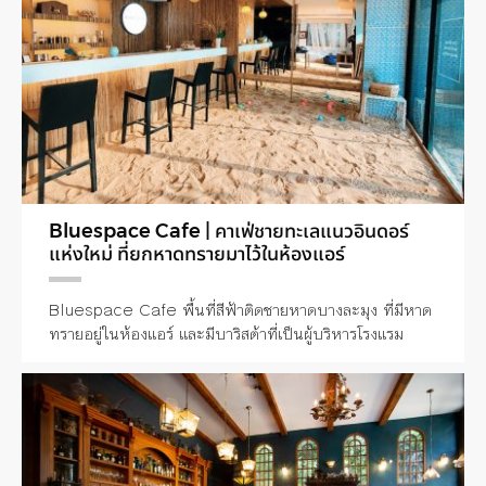
Bluespace Cafe | คาเฟ่ชายทะเลแนวอินดอร์
แห่งใหม่ ที่ยกหาดทรายมาไว้ในห้องแอร์
Bluespace Cafe พื้นที่สีฟ้าติดชายหาดบางละมุง ที่มีหาด
ทรายอยู่ในห้องแอร์ และมีบาริสต้าที่เป็นผู้บริหารโรงแรม