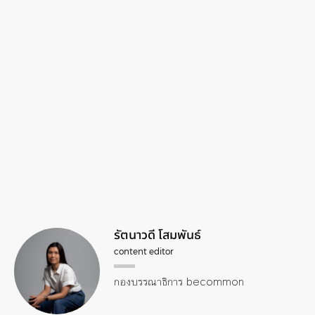
รัตนาวดี โสมพันธ์
content editor
กองบรรณาธิการ becommon