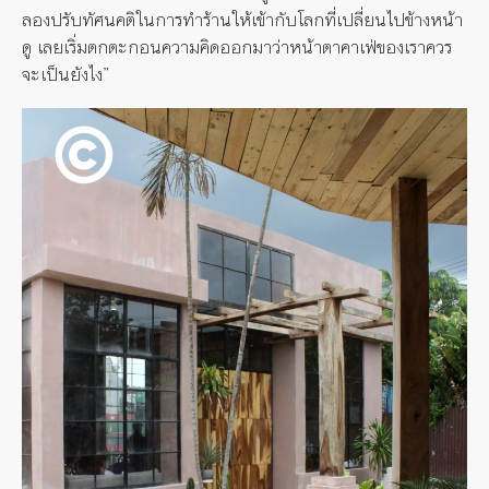
ลองปรับทัศนคติในการทำร้านให้เข้ากับโลกที่เปลี่ยนไปข้างหน้า
ดู เลยเริ่มตกตะกอนความคิดออกมาว่าหน้าตาคาเฟ่ของเราควร
จะเป็นยังไง”