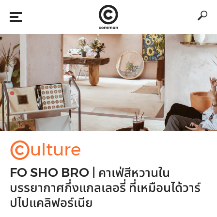
©
ulture
FO SHO BRO | คาเฟ่สีหวานใน
บรรยากาศกึ่งแกลเลอรี่ ที่เหมือนได้วาร์
ปไปแคลิฟอร์เนีย