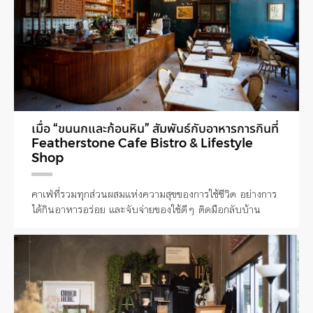
เมื่อ “ขนนกและก้อนหิน” สัมพันธ์กับอาหารการกินที่
Featherstone Cafe Bistro & Lifestyle
Shop
คาเฟ่ที่รวมทุกส่วนผสมแห่งความสุขของการใช้ชีวิต อย่างการ
ได้กินอาหารอร่อย และจับจ่ายของใช้ดีๆ ติดมือกลับบ้าน