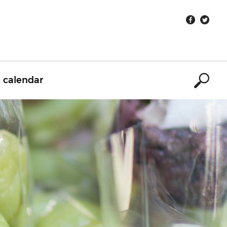
calendar