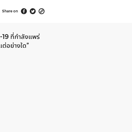
Share on
19 ที่กำลังแพร่
ต่อย่างใด”