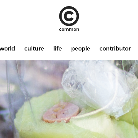
world
culture
life
people
contributor