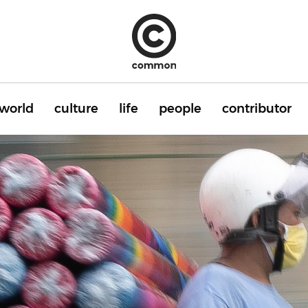
world
culture
life
people
contributor