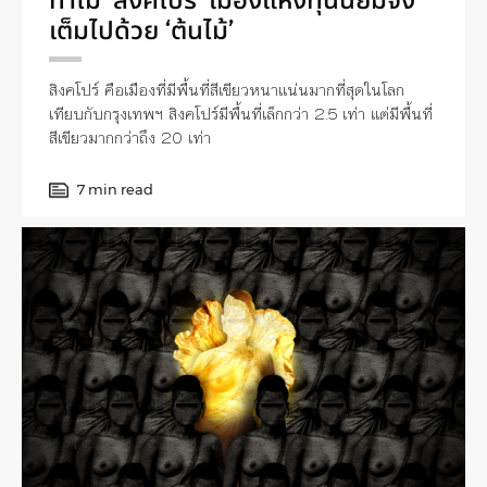
เต็มไปด้วย ‘ต้นไม้’
สิงคโปร์ คือเมืองที่มีพื้นที่สีเขียวหนาแน่นมากที่สุดในโลก
เทียบกับกรุงเทพฯ สิงคโปร์มีพื้นที่เล็กกว่า 2.5 เท่า แต่มีพื้นที่
สีเขียวมากกว่าถึง 20 เท่า
7 min read