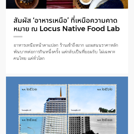
สัมผัส ‘อาหารเหนือ’ ที่เหนือความคาด
หมาย ณ Locus Native Food Lab
อาหารเหนือหน้าตาแปลก ร้านเข้าถึงยาก แถมสนนราคาหลัก
พันบาทต่อการกินหนึ่งครั้ง แต่กลับเป็นที่ยอมรับ ไม่เฉพาะ
คนไทย แต่ทั่วโลก