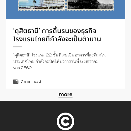
‘ดุสิตธานี’ การดิ้นรนของธุรกิจ
โรงแรมไทยที่กำลังจะเป็นตำนาน
‘ดุสิตธานี’ โรงแรม 22 ชั้นที่เคยเป็นอาคารที่สูงที่สุดใน
ประเทศไทย กำลังจะปิดให้บริการวันที่ 5 มกราคม
พ.ศ.2562
7 min read
more