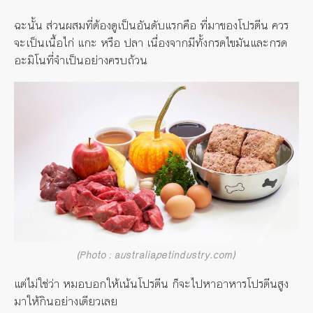
ฉะนั้น ส่วนผสมที่ต้องดูเป็นอันดับแรกคือ ที่มาของโปรตีน ควร
จะเป็นเนื้อไก่ แกะ หรือ ปลา เนื่องจากมีทั้งกรดไขมันและกรด
อะมิโนที่จำเป็นอย่างครบถ้วน
(Photo : australiapetindustry.com)
แต่ไม่ใช่ว่า หมอบอกให้เน้นโปรตีน ก็จะไปหาอาหารโปรตีนสูง
มาให้กินอย่างเดียวเลย