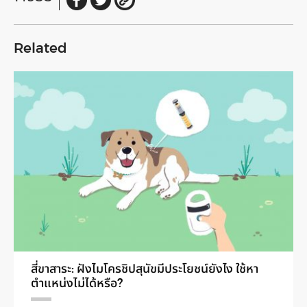
Related
สี่ขาสาระ: ฝังไมโครชิปสุนัขมีประโยชน์ยังไง ใช้หา
ตำแหน่งไม่ได้หรือ?