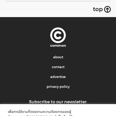
top
about
contact
advertise
privacy policy
Subscribe to our newsletter:
เพื่อการใช้งานที่ตรงตามความต้องการของผู้
submit