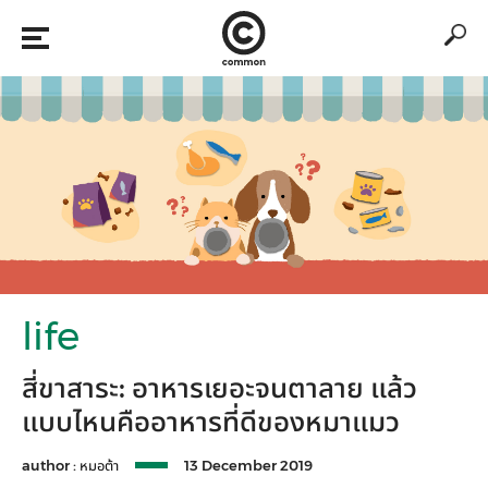
life
สี่ขาสาระ: อาหารเยอะจนตาลาย แล้ว
แบบไหนคืออาหารที่ดีของหมาแมว
author :
หมอต้า
13 December 2019