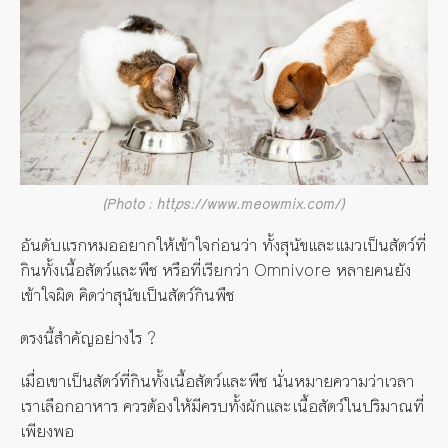
(Photo : https://www.meowmix.com/)
อันดับแรกหมออยากให้เข้าใจก่อนว่า ทั้งสุนัขและแมวเป็นสัตว์ที่
กินทั้งเนื้อสัตว์และพืช หรือที่เรียกว่า Omnivore หลายคนยัง
เข้าใจผิด คิดว่าสุนัขเป็นสัตว์กินพืช
ตรงนี้สำคัญอย่างไร ?
เมื่อเขาเป็นสัตว์ที่กินทั้งเนื้อสัตว์และพืช นั่นหมายความว่าเวลา
เราเลือกอาหาร ควรต้องให้มีครบทั้งผักและเนื้อสัตว์ในปริมาณที่
เพียงพอ