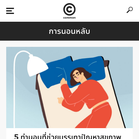
การนอนหลับ
5 ท่านอนที่ช่วยบรรเทาปัญหาสุขภาพ