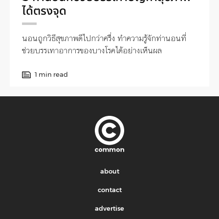
ได้ตรงจุด
นอนถูกวิธีสุขภาพดีไปกว่าครึ่ง ทำความรู้จักท่านอนที่
ช่วยบรรเทาอาการของบางโรคได้อย่างเห็นผล
1 min read
about
contact
advertise