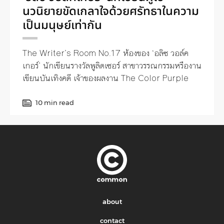
นวนิยายขัดเกลาใจด้วยศรัทธาในความ
เป็นมนุษย์เท่ากัน
The Writer’s Room No.17 ห้องของ ‘อลิซ วอล์ค
เกอร์’ นักเขียนรางวัลพูลิตเซอร์ สาขาวรรณกรรมหรืองาน
เขียนบันเทิงคดี เจ้าของผลงาน The Color Purple
10 min read
about
contact