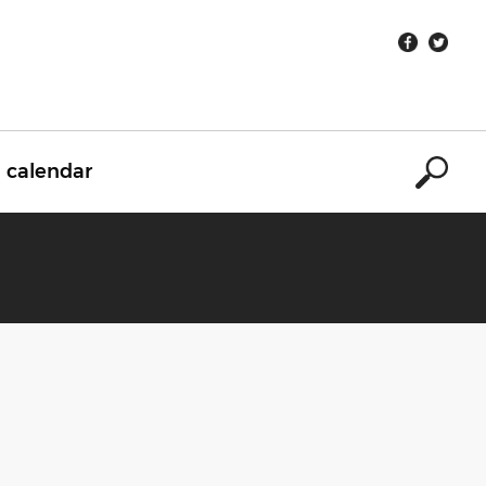
calendar