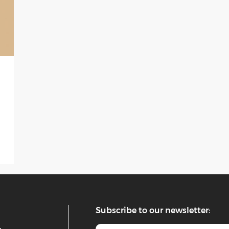
Subscribe to our newsletter: