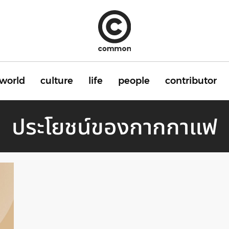
world
culture
life
people
contributor
ประโยชน์ของกากกาแฟ