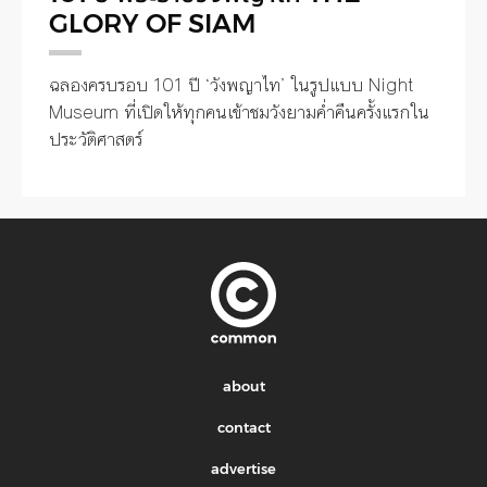
GLORY OF SIAM
ฉลองครบรอบ 101 ปี ‘วังพญาไท’ ในรูปแบบ Night
Museum ที่เปิดให้ทุกคนเข้าชมวังยามค่ำคืนครั้งแรกใน
ประวัติศาสตร์
about
contact
advertise