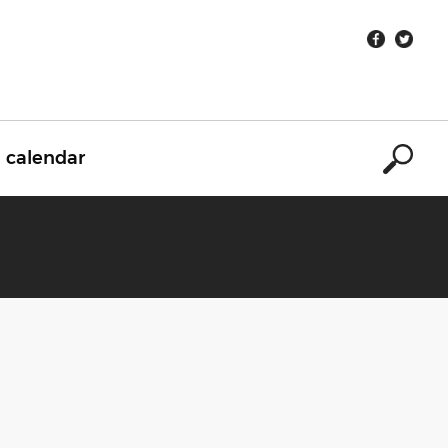
calendar