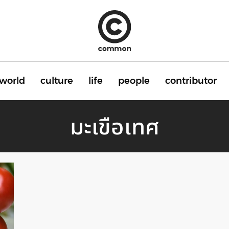
world
culture
life
people
contributor
มะเขือเทศ