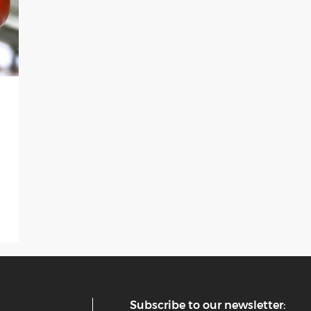
Subscribe to our newsletter: