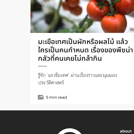
มะเขือเทศเป็นผักหรือผลไม้ แล้ว
ใครเป็นคนกำหนด เรื่องของพืชน่า
กลัวที่คนเคยไม่กล้ากิน
รู้จัก ‘มะเขือเทศ’ ผ่านเรื่องราวและมุมมอง
ประวัติศาสตร์
5 min read
about