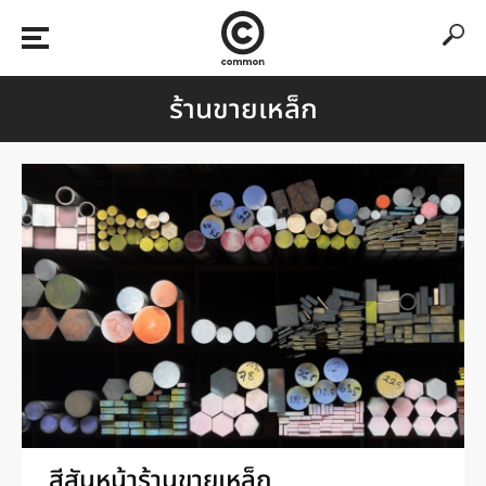
ร้านขายเหล็ก
สีสันหน้าร้านขายเหล็ก