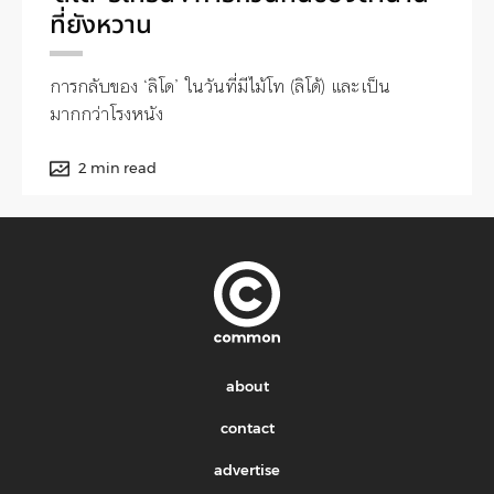
ที่ยังหวาน
การกลับของ ‘ลิโด’ ในวันที่มีไม้โท (ลิโด้) และเป็น
มากกว่าโรงหนัง
2 min read
about
contact
advertise