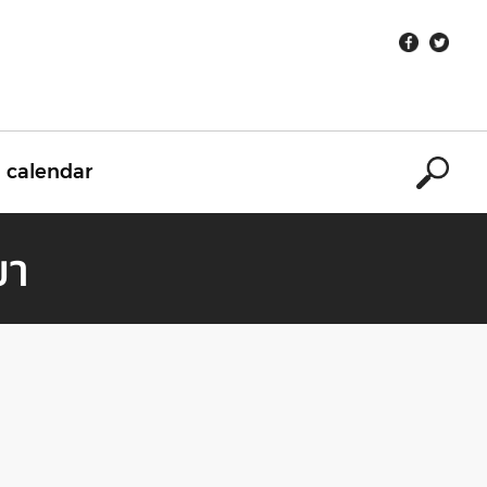
calendar
ยา