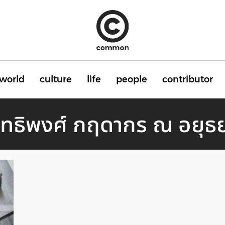
world
culture
life
people
contributor
ิทธิพงศ์ กฤดากร ณ อยุธ