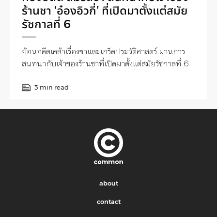
ร้านชา ‘อ๋องอิวกี่’ ที่เปิดมาตั้งแต่สมัย
รัชกาลที่ 6
ย้อนอดีตเคล้าเรื่องชาและเกร็ดประวัติศาสตร์ ผ่านการ
สนทนากับเจ้าของร้านชาที่เปิดมาตั้งแต่สมัยรัชกาลที่ 6
3 min read
about
contact