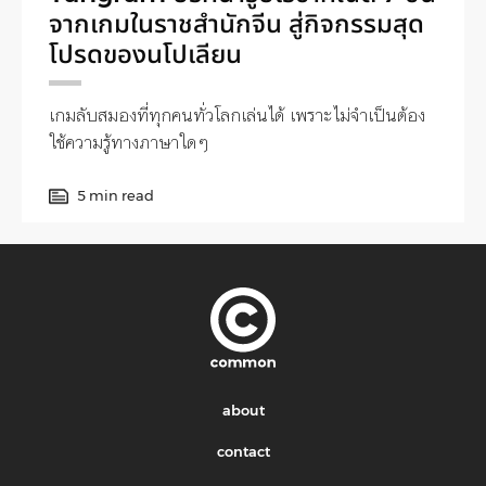
จากเกมในราชสำนักจีน สู่กิจกรรมสุด
โปรดของนโปเลียน
เกมลับสมองที่ทุกคนทั่วโลกเล่นได้ เพราะไม่จำเป็นต้อง
ใช้ความรู้ทางภาษาใดๆ
5 min read
about
contact