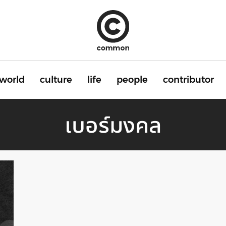
world
culture
life
people
contributor
เบอร์มงคล