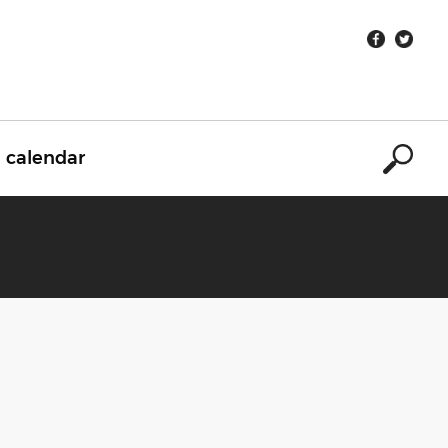
calendar