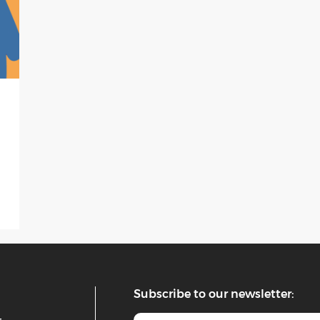
Subscribe to our newsletter: