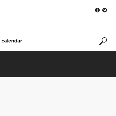
calendar