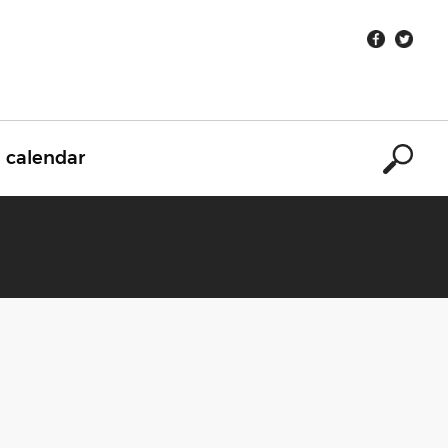
calendar