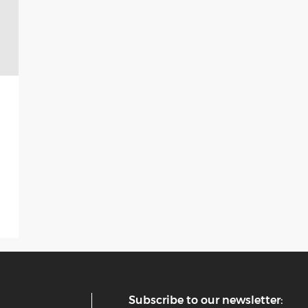
Subscribe to our newsletter: