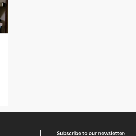
Subscribe to our newsletter: