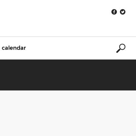
calendar