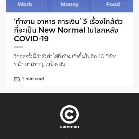
‘ทำงาน อาหาร การเงิน’ 3 เรื่องใกล้ตัว
ที่จะเป็น New Normal ในโลกหลัง
COVID-19
วิกฤตครั้งนี้กำลังทำให้สิ่งที่จะเกิดขึ้นในอีก 10 ปีข้าง
หน้า มาปรากฏในปัจจุบัน
3 min read