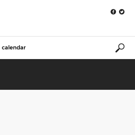
calendar