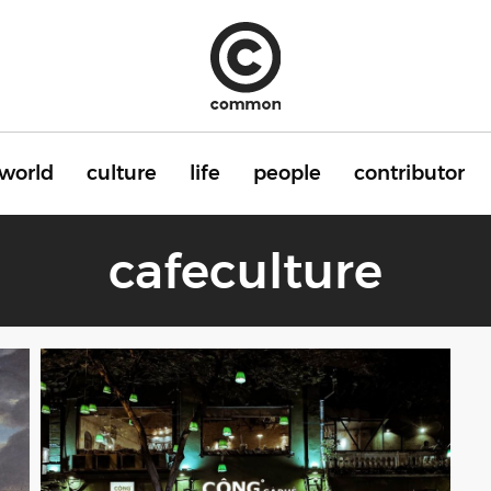
world
culture
life
people
contributor
cafeculture