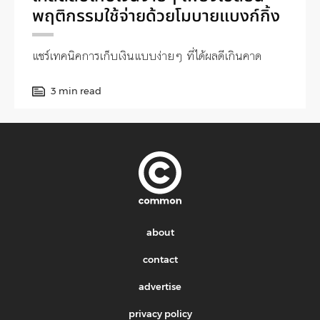
พฤติกรรมใช้จ่ายด้วยโมบายแบงก์กิ้ง
แชร์เทคนิคการเก็บเงินแบบง่ายๆ ที่ได้ผลดีเกินคาด
3 min read
about
contact
advertise
privacy policy