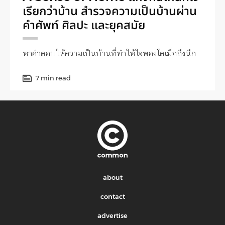
เรียกว่าบ้าน สำรวจความเป็นบ้านผ่าน
คำศัพท์ ศิลปะ และยุคสมัย
หาคำตอบให้ความเป็นบ้านที่ทำให้ใจพองโตเมื่อถึงนึก
7 min read
about
contact
advertise