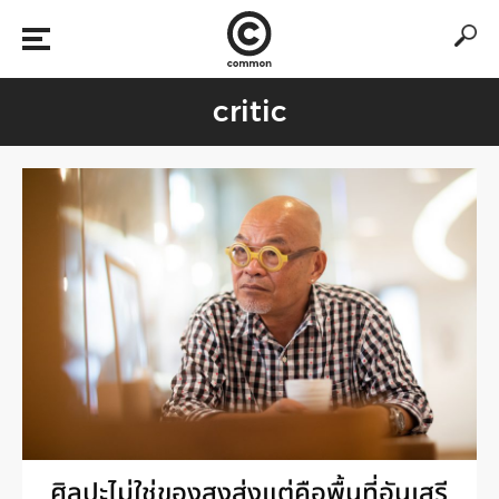
critic
ศิลปะไม่ใช่ของสูงส่งแต่คือพื้นที่อันเสรี