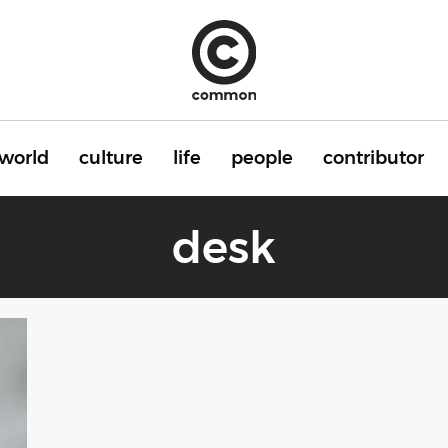
world
culture
life
people
contributor
desk