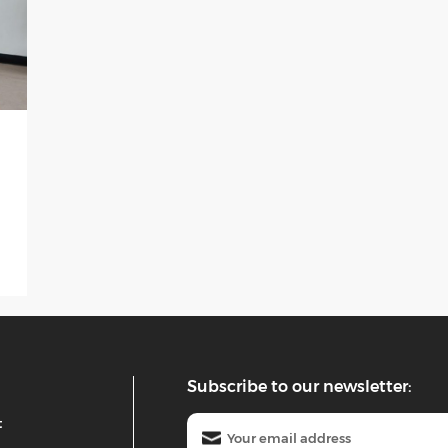
Subscribe to our newsletter:
t