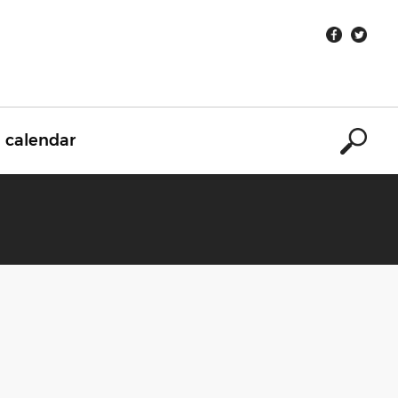
calendar