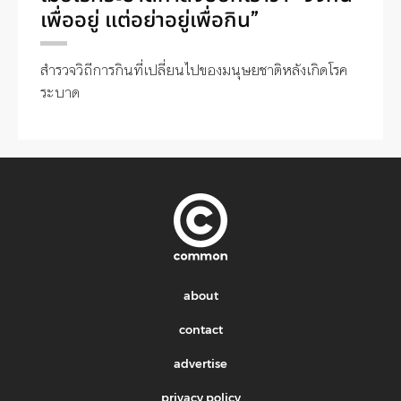
เพื่ออยู่ แต่อย่าอยู่เพื่อกิน”
สำรวจวิถีการกินที่เปลี่ยนไปของมนุษยชาติหลังเกิดโรค
ระบาด
about
contact
advertise
privacy policy