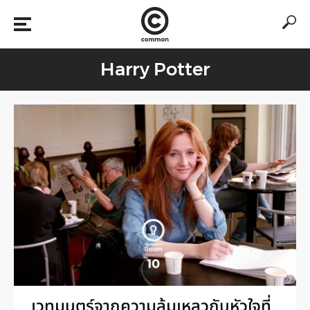
Harry Potter
เวทมนตร์จากความล้มเหลวกับหัวใจที่