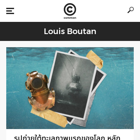
Louis Boutan
รูปถ่ายใต้ทะเลภาพแรกของโลก หลัก