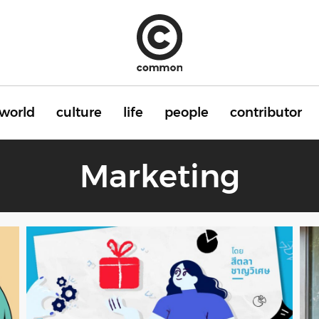
world
culture
life
people
contributor
Marketing