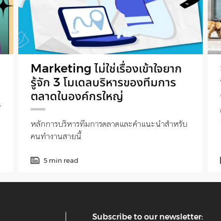
Marketing ไม่ใช่เรื่องเข้าใจยาก
รู้จัก 3 โมเดลบริหารของทีมการ
ตลาดในองค์กรใหญ่
์
หลักการบริหารทีมการตลาดและคำแนะนำสำหรับ
น
คนทำงานสายนี้
5 min read
Subscribe to our newsletter: