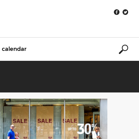
calendar