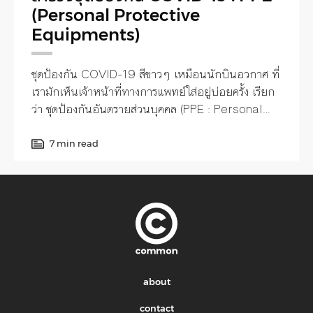
(Personal Protective
Equipments)
ชุดป้องกัน COVID-19 สีขาวๆ เหมือนนักบินอวกาศ ที่
เรามักเห็นเจ้าหน้าที่ทางการแพทย์ใส่อยู่บ่อยครั้ง เรียก
ว่า ชุดป้องกันอันตรายส่วนบุคคล (PPE : Personal
Protective Equipments)
7 min read
about
contact