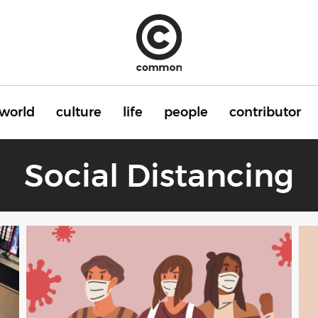
world
culture
life
people
contributor
Social Distancing