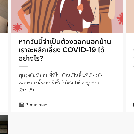
หากวันนี้จำเป็นต้องออกนอกบ้าน
เราจะหลีกเลี่ยง COVID-19 ได้
อย่างไร?
ทุกจุดสัมผัส ทุกที่ที่ไป ล้วนเป็นพื้นที่เสี่ยงภัย
เพราะตรงนั้นอาจมีเชื้อไวรัสแฝงตัวอยู่อย่าง
เงียบเชียบ
3 min read