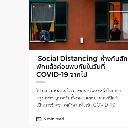
‘Social Distancing’ ห่างกันสัก
พักแล้วค่อยพบกันในวันที่
COVID-19 จากไป
โปรแกรมหนังในโรงภาพยนตร์แห่งหนึ่งใจกลาง
กรุงเทพฯ ถูกระงับทั้งหมด และประกาศปิดตัว
เป็นการชั่วคราวหลังจากที่ไวรัส COVID-19
ระบาดอย่างหนัก
5 min read