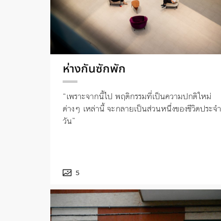
ห่างกันซักพัก
“เพราะจากนี้ไป พฤติกรรมที่เป็นความปกติใหม่
ต่างๆ เหล่านี้ จะกลายเป็นส่วนหนึ่งของชีวิตประจำ
วัน”
5