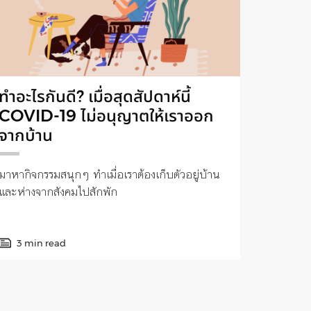
ทำอะไรกันดี? เมื่อสุดสัปดาห์นี้
COVID-19 ไม่อนุญาตให้เราออก
จากบ้าน
มาหากิจกรรมสนุกๆ ทำเมื่อเราต้องเก็บตัวอยู่บ้าน
และห่างจากสังคมไปสักพัก
3 min read