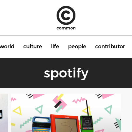
world
culture
life
people
contributor
spotify