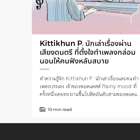
Kittikhun P. นักเล่าเรื่องผ่าน
เสียงดนตรี ที่ตั้งใจทำเพลงกล่อม
นอนให้คนฟังหลับสบาย
ทำความรู้จัก Kittikhun P. นักเล่าเรื่องและคนทำ
เพลงบรรเลง เจ้าของพอดแคสต์ Rainy mood ที่
ครั้งหนึ่งเคยทะยานขึ้นไปติดอันดับสามของพอดแค
สต์ประเทศไทย
10 min read