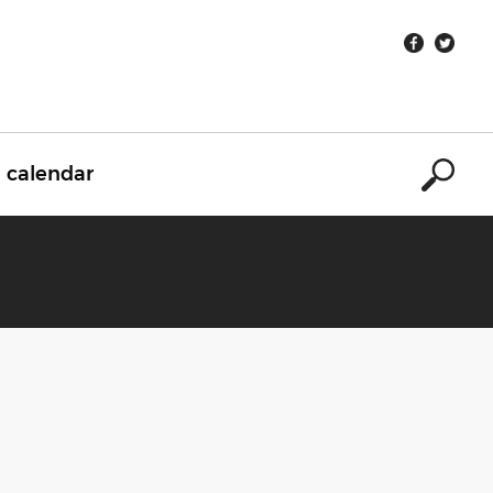
calendar