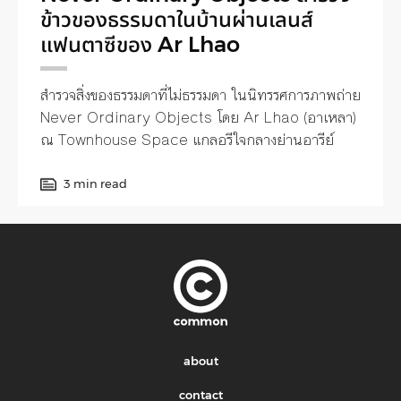
ข้าวของธรรมดาในบ้านผ่านเลนส์
แฟนตาซีของ Ar Lhao
สำรวจสิ่งของธรรมดาที่ไม่ธรรมดา ในนิทรรศการภาพถ่าย
Never Ordinary Objects โดย Ar Lhao (อาเหลา)
ณ Townhouse Space แกลอรีใจกลางย่านอารีย์
3 min read
about
contact