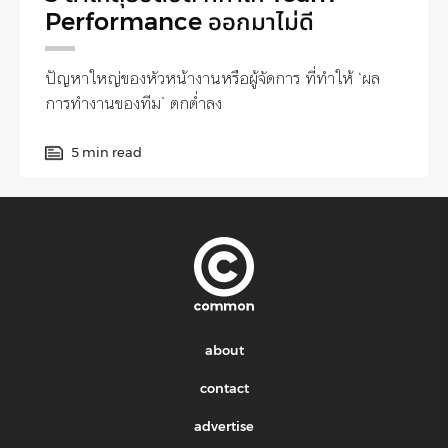
Performance ออกมาไม่ดี
ปัญหาใหญ่ของหัวหน้างานหรือผู้จัดการ ที่ทำให้ ‘ผล
การทำงานของทีม’ ตกต่ำลง
5 min read
about
contact
advertise