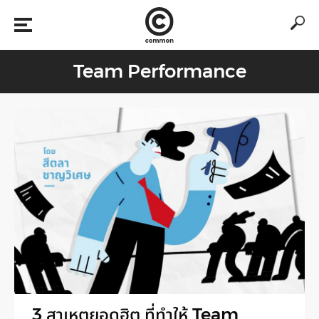
Team Performance
3 สาเหตุยอดฮิต ที่ทำให้ Team