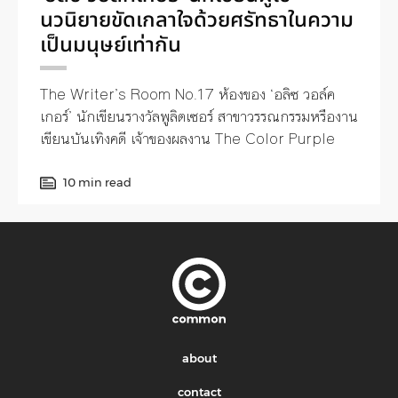
นวนิยายขัดเกลาใจด้วยศรัทธาในความ
เป็นมนุษย์เท่ากัน
The Writer’s Room No.17 ห้องของ ‘อลิซ วอล์ค
เกอร์’ นักเขียนรางวัลพูลิตเซอร์ สาขาวรรณกรรมหรืองาน
เขียนบันเทิงคดี เจ้าของผลงาน The Color Purple
10 min read
about
contact