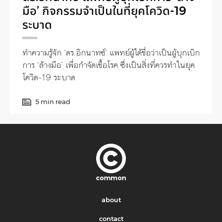
มือ’ กิจกรรมจำเป็นในที่ยุคโควิด-19
ระบาด
ทำความรู้จัก ‘ดร.อิกนาทซ์’ แพทย์ผู้ได้ชื่อว่าเป็นผู้บุกเบิก
การ ‘ล้างมือ’ เพื่อกำจัดเชื้อโรค ซึ่งเป็นสิ่งที่ควรทำในยุค
โควิด-19 ระบาด
5 min read
about
contact