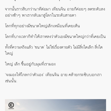
จากนั้นราวสิบกว่านาทีต่อมา เทียนจิน อายก็ค่อยๆ ลดระดับลง
อย่างช้าๆ พาเรากลับมาสู่โลกในระดับสายตา
โลกที่ทุกอย่างมีขนาดใหญ่เล็กเหมือนที่เคยเห็น
โลกที่บางเวลาก็ทำให้เราหลงว่าตัวเองมีขนาดใหญ่กว่าที่เคยเป็น
ทั้งที่ความจริงแล้ว ‘ขนาด’ ไม่ใช่เรื่องตายตัว ไม่มีสิ่งใดเล็ก สิ่งใด
ใหญ่
ใหญ่ เล็ก ขึ้นอยู่กับมุมที่เรามอง
‘จงมองให้ไกลกว่าตัวเอง’ เทียนจิน อาย คล้ายกระซิบบอกเรา
เช่นนั้น.