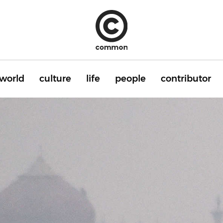
world
culture
life
people
contributor