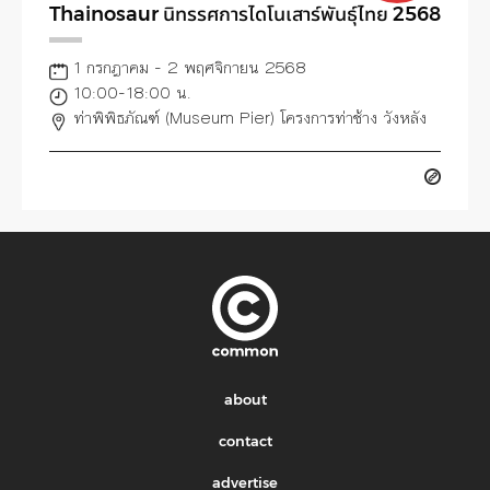
Thainosaur นิทรรศการไดโนเสาร์พันธุ์ไทย 2568
1 กรกฎาคม - 2 พฤศจิกายน 2568
10:00-18:00 น.
ท่าพิพิธภัณฑ์ (Museum Pier) โครงการท่าช้าง วังหลัง
about
contact
advertise