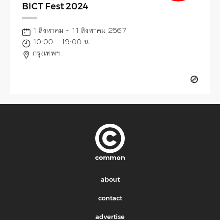
BICT Fest 2024
1 สิงหาคม - 11 สิงหาคม 2567
10:00 - 19:00 น.
กรุงเทพฯ
about
contact
advertise