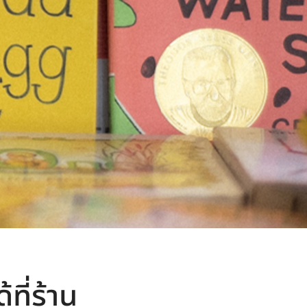
ที่ร้าน