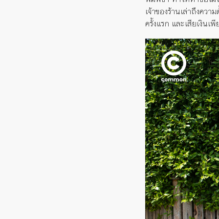
เจ้าของร้านเล่าถึงความต
ครั้งแรก และเสียเงินเพ