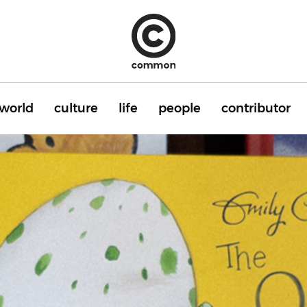
world
culture
life
people
contributor