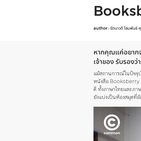
Books
author :
รัตนาวดี โสมพันธ์
ศ
หากคุณแค่อยากจะอ
เจ้าของ รับรองว่า
แม้สถานการณ์ในปัจจุ
หนังสือ
Booksberry
ดี
ทั้งภาษาไทยและภาษาอ
ยังแบ่งเป็นห้องสมุดที่อ