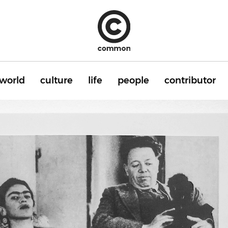
world
culture
life
people
contributor