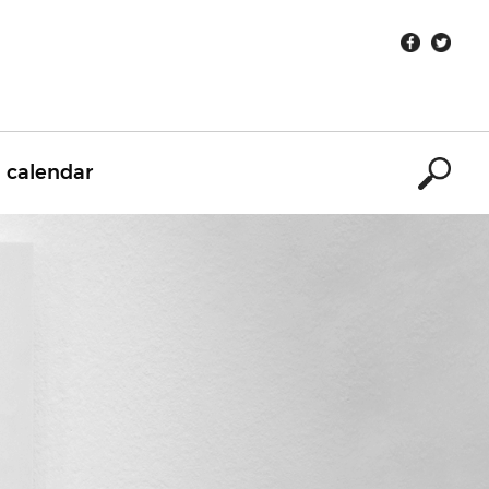
calendar