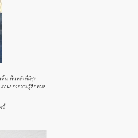
น พื้นหลังที่มีชุด
ตัวแทนของความรู้สึกหมด
นี้