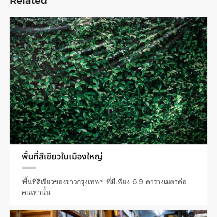
Related
พื้นที่สีเขียวในเมืองใหญ่
พื้นที่สีเขียวของชาวกรุงเทพฯ ที่มีเพียง 6.9 ตารางเมตรต่อ
คนเท่านั้น