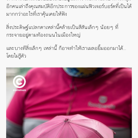
อีกคนเล่าถึงคุณสมบัติอีกประการของแผ่นฟิวเจอร์บอร์ดที่เป็นได้
มากกว่าอะไรที่เราคุ้นเคยให้ฟัง
สิ่งประดิษฐ์แปลกตาเหล่านี้คล้ายเป็นสีสันเล็กๆ น้อยๆ ที่
กระจายอยู่ตามท้องถนนในเมืองใหญ่
และบางทีสิ่งเล็กๆ เหล่านี้ ก็อาจทำให้เราเผลอยิ้มออกมาได้…
โดยไม่รู้ตัว