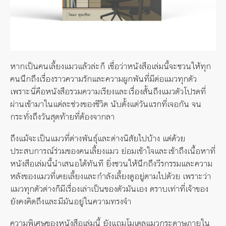
หากเป็นคนเลี้ยงแมวแล้วล่ะก็ เชื่อว่าหนังสือเล่มนี้จะชวนให้ทุก
คนนึกถึงเรื่องราวความรักและความผูกพันที่มีต่อแมวทุกตัว
เพราะนี่คือหนังสือรวมความเรียงและเรื่องสั้นถึงแมวตัวโปรดที่
ผ่านเข้ามาในแต่ละช่วงของชีวิต นับตั้งแต่วันแรกที่เจอกัน จน
กระทั่งถึงวันสุดท้ายที่ต้องจากลา
ถึงแม้จะเป็นแมวที่ต่างพันธุ์และต่างนิสัยไปบ้าง แต่ด้วย
ประสบการณ์ร่วมของคนเลี้ยงแมว ย่อมเข้าใจและเข้าถึงเนื้อหาที่
หนังสือเล่มนี้นำเสนอได้ทันที ยิ่งชวนให้นึกถึงวีรกรรมและความ
หลังของแมวที่เคยเลี้ยงและกำลังเลี้ยงดูอยู่ตามไปด้วย เพราะว่า
แมวทุกตัวต่างก็มีเรื่องเล่าเป็นของตัวมันเอง ตราบเท่าที่เจ้าของ
ยังคงคิดถึงและมีมันอยู่ในความทรงจำ
ความพิเศษของหนังสือเล่มนี้ ยังแถมโมเดลแมวกระดาษภายใน