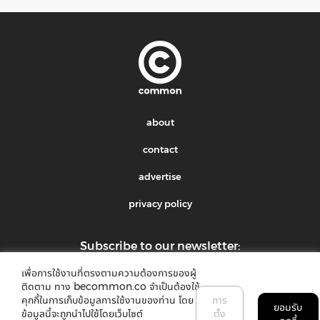
about
contact
advertise
privacy policy
Subscribe to our newsletter:
เพื่อการใช้งานที่ตรงตามความต้องการของผู้
submit
ติดตาม ทาง becommon.co จำเป็นต้องใช้
คุกกี้ในการเก็บข้อมูลการใช้งานของท่าน โดย
การ
ยอมรับ
ข้อมูลนี้จะถูกนำไปใช้โดยเว็บไซต์
ตั้ง