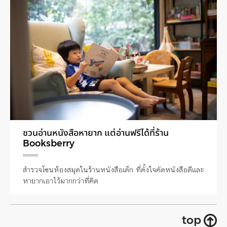
ชวนอ่านหนังสือหายาก แต่อ่านฟรีได้ที่ร้าน
Booksberry
สำรวจโซนห้องสมุดในร้านหนังสือเด็ก ที่ตั้งใจคัดหนังสือดีและ
หายากเอาไว้มากกว่าที่คิด
top