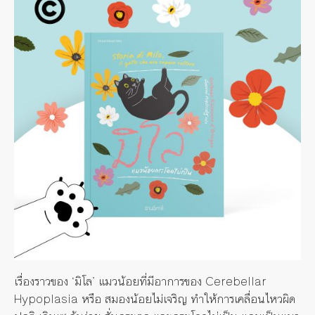
เรื่องราวของ ‘มิโล’ แมวน้อยที่มีอาการของ​ Cerebellar
Hypoplasia หรือ สมองน้อยไม่เจริญ ทำให้การเคลื่อนไหวผิด