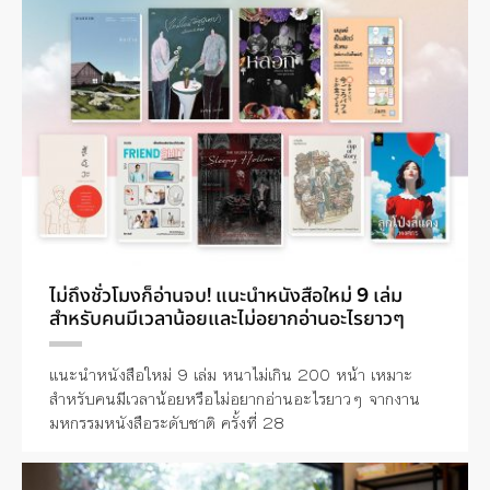
ไม่ถึงชั่วโมงก็อ่านจบ! แนะนำหนังสือใหม่ 9 เล่ม
สำหรับคนมีเวลาน้อยและไม่อยากอ่านอะไรยาวๆ
แนะนำหนังสือใหม่ 9 เล่ม หนาไม่เกิน 200 หน้า เหมาะ
สำหรับคนมีเวลาน้อยหรือไม่อยากอ่านอะไรยาวๆ จากงาน
มหกรรมหนังสือระดับชาติ ครั้งที่ 28