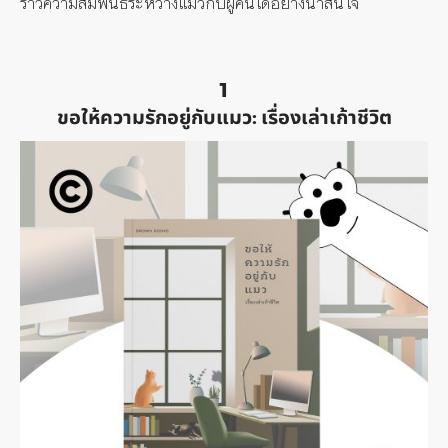
ราวความสัมพันธ์ระหว่างแมวกับผู้คนได้อย่างน่าสนใจ
1
ขอให้ความรักอยู่กับแมว: เรื่องเล่าเก้าชีวิต