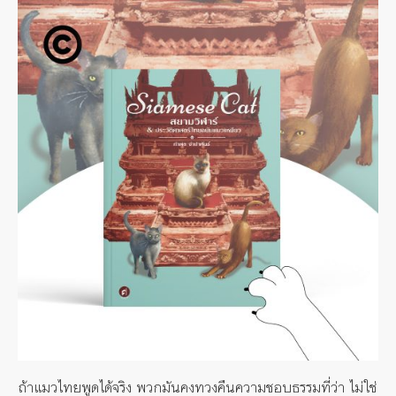
ถ้าแมวไทยพูดได้จริง พวกมันคงทวงคืนความชอบธรรมที่ว่า ไม่ใช่