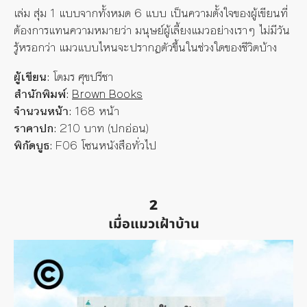
เล่ม สุ่ม 1 แบบจากทั้งหมด 6 แบบ เป็นความตั้งใจของผู้เขียนที่
ต้องการแทนความหมายว่า มนุษย์ผู้เลี้ยงแมวอย่างเราๆ ไม่มีวัน
รู้หรอกว่า แมวแบบไหนจะปรากฏตัวขึ้นในช่วงใดของชีวิตบ้าง
ผู้เขียน:
โตมร ศุขปรีชา
สำนักพิมพ์:
Brown Books
จำนวนหน้า:
168 หน้า
ราคาปก:
210 บาท (ปกอ่อน)
พิกัดบูธ:
F06
โซนหนังสือทั่วไป
2
เมื่อแมวเฝ้าบ้าน